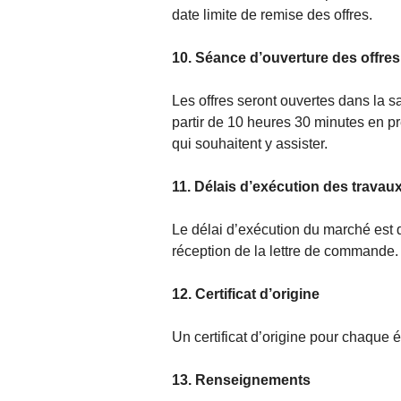
date limite de remise des offres.
10. Séance d’ouverture des offres
Les offres seront ouvertes dans la
partir de 10 heures 30 minutes en p
qui souhaitent y assister.
11. Délais d’exécution des travau
Le délai d’exécution du marché est 
réception de la lettre de commande.
12. Certificat d’origine
Un certificat d’origine pour chaque 
13. Renseignements