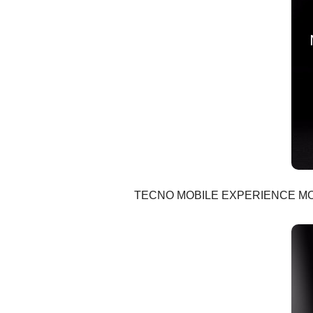
TECNO MOBILE EXPERIENCE MORE